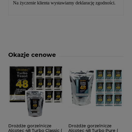
Na życzenie klienta wystawiamy deklarację zgodności.
Okazje cenowe
Drożdże gorzelnicze
Drożdże gorzelnicze
Alcotec 48 Turbo Classic (
Alcotec 48 Turbo Pure (