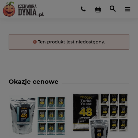
Ten produkt jest niedostępny.
Okazje cenowe