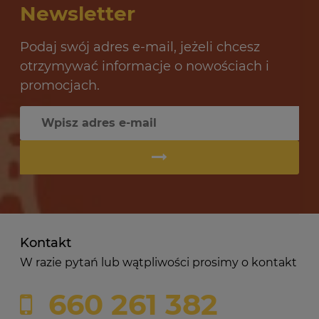
Newsletter
Podaj swój adres e-mail, jeżeli chcesz
otrzymywać informacje o nowościach i
promocjach.
Kontakt
W razie pytań lub wątpliwości prosimy o kontakt
660 261 382