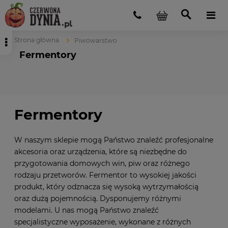
Strona główna
Piwowarstwo
Fermentory
Fermentory
W naszym sklepie mogą Państwo znaleźć profesjonalne
akcesoria oraz urządzenia, które są niezbędne do
przygotowania domowych win, piw oraz różnego
rodzaju przetworów. Fermentor to wysokiej jakości
produkt, który odznacza się wysoką wytrzymałością
oraz dużą pojemnością. Dysponujemy różnymi
modelami. U nas mogą Państwo znaleźć
specjalistyczne wyposażenie, wykonane z różnych