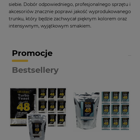
siebie. Dobór odpowiedniego, profesjonalnego sprzętu i
akcesoriów znacznie poprawi jakość wyprodukowanego
trunku, który będzie zachwycał pięknym kolorem oraz
intensywnym, wyjątkowym smakiem.
Promocje
Bestsellery