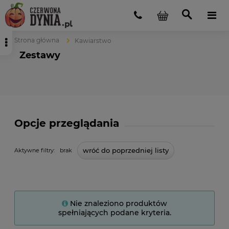
Strona główna
Kawiarstwo
Zestawy
Opcje przeglądania
wróć do poprzedniej listy
Aktywne filtry:
brak
Nie znaleziono produktów
spełniających podane kryteria.