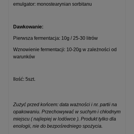
emulgator: monostearynian sorbitanu
Dawkowanie:
Pierwsza fermentacja: 10g / 25-30 litrów
Wznowienie fermentacji: 10-20g w zależności od
warunków
Ilość: 5szt.
Zużyć przed końcem: data ważności i nr. partii na
opakowaniu. Przechowywać w suchym i chłodnym
miejscu ( najlepiej w lodówce ). Produkt tylko dla
enologii, nie do bezpośredniego spożycia.