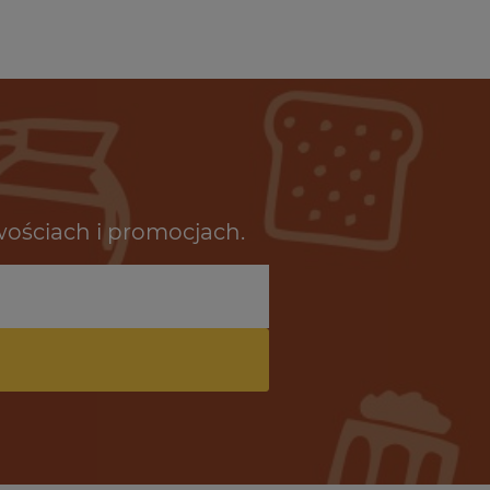
wościach i promocjach.