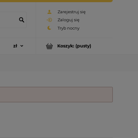
Zarejestruj się
Zaloguj się
Koszyk:
(pusty)