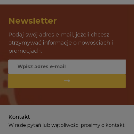
Newsletter
Podaj swój adres e-mail, jeżeli chcesz
otrzymywać informacje o nowościach i
promocjach.
Kontakt
W razie pytań lub wątpliwości prosimy o kontakt