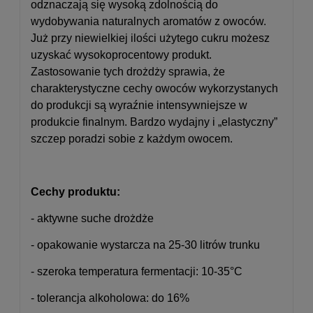
odznaczają się wysoką zdolnością do
wydobywania naturalnych aromatów z owoców.
Już przy niewielkiej ilości użytego cukru możesz
uzyskać wysokoprocentowy produkt.
Zastosowanie tych drożdży sprawia, że
charakterystyczne cechy owoców wykorzystanych
do produkcji są wyraźnie intensywniejsze w
produkcie finalnym. Bardzo wydajny i „elastyczny”
szczep poradzi sobie z każdym owocem.
Cechy produktu:
- aktywne suche drożdże
- opakowanie wystarcza na 25-30 litrów trunku
- szeroka temperatura fermentacji: 10-35°C
- tolerancja alkoholowa: do 16%