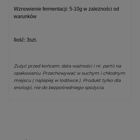
Wznowienie fermentacji: 5-10g w zależności od
warunków
Ilość: 3szt.
Zużyć przed końcem: data ważności i nr. partii na
opakowaniu. Przechowywać w suchym i chłodnym
miejscu ( najlepiej w lodówce ). Produkt tylko dla
enologii, nie do bezpośredniego spożycia.