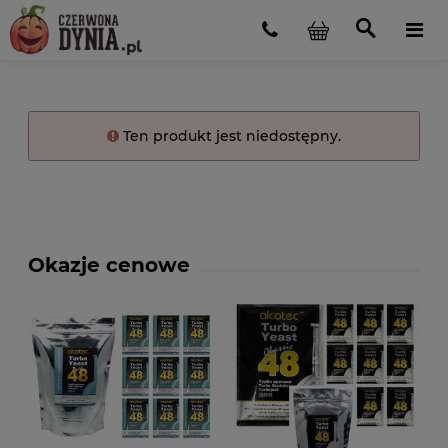
Ten produkt jest niedostępny.
Okazje cenowe