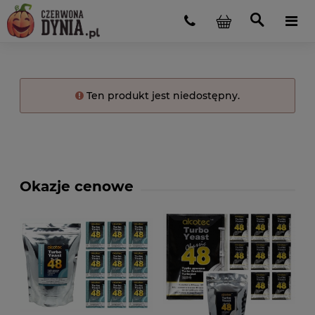
Ten produkt jest niedostępny.
Okazje cenowe