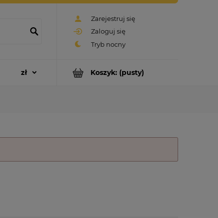
Zarejestruj się
Zaloguj się
Koszyk:
(pusty)