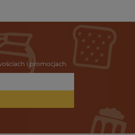
wościach i promocjach.