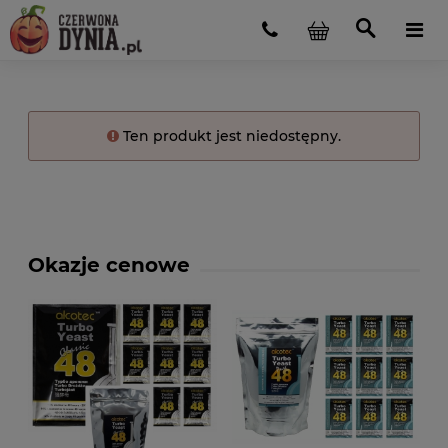
Ten produkt jest niedostępny.
Okazje cenowe