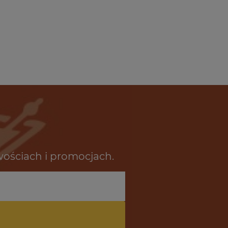
wościach i promocjach.