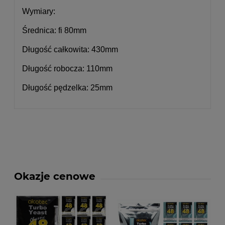
Wymiary:
Średnica: fi 80mm
Długość całkowita: 430mm
Długość robocza: 110mm
Długość pędzelka: 25mm
Okazje cenowe