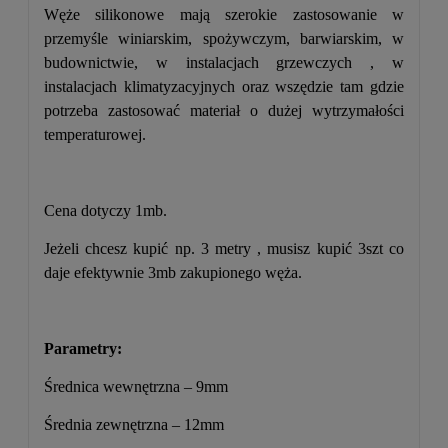
Węże silikonowe mają szerokie zastosowanie w
przemyśle winiarskim, spożywczym, barwiarskim, w
budownictwie, w instalacjach grzewczych , w
instalacjach klimatyzacyjnych oraz wszędzie tam gdzie
potrzeba zastosować materiał o dużej wytrzymałości
temperaturowej.
Cena dotyczy 1mb.
Jeżeli chcesz kupić np. 3 metry , musisz kupić 3szt co
daje efektywnie 3mb zakupionego węża.
Parametry:
Średnica wewnętrzna – 9mm
Średnia zewnętrzna – 12mm