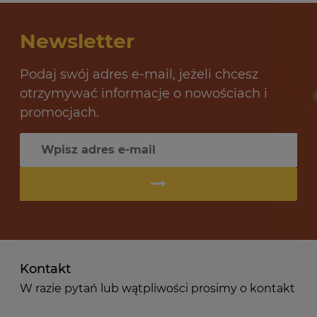
Newsletter
Podaj swój adres e-mail, jeżeli chcesz
otrzymywać informacje o nowościach i
promocjach.
Kontakt
W razie pytań lub wątpliwości prosimy o kontakt