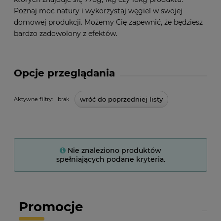
Poznaj moc natury i wykorzystaj węgiel w swojej
domowej produkcji. Możemy Cię zapewnić, że będziesz
bardzo zadowolony z efektów.
Opcje przeglądania
wróć do poprzedniej listy
Aktywne filtry:
brak
Nie znaleziono produktów
spełniających podane kryteria.
Promocje