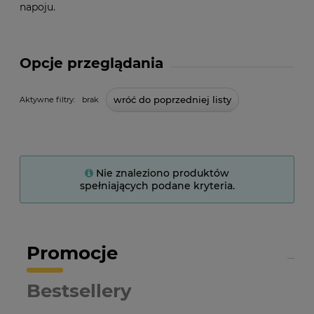
napoju.
Opcje przeglądania
wróć do poprzedniej listy
Aktywne filtry:
brak
Nie znaleziono produktów
spełniających podane kryteria.
Promocje
Bestsellery