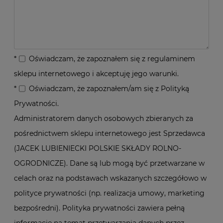
*
Oświadczam, że zapoznałem się z
regulaminem
sklepu internetowego i akceptuję jego warunki.
*
Oświadczam, że zapoznałem/am się z
Polityką
Prywatności
.
Administratorem danych osobowych zbieranych za
pośrednictwem sklepu internetowego jest Sprzedawca
(JACEK LUBIENIECKI POLSKIE SKŁADY ROLNO-
OGRODNICZE). Dane są lub mogą być przetwarzane w
celach oraz na podstawach wskazanych szczegółowo w
polityce prywatności (np. realizacja umowy, marketing
bezpośredni). Polityka prywatności zawiera pełną