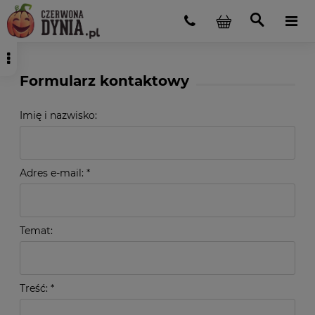
Formularz kontaktowy
Imię i nazwisko:
Adres e-mail:
*
Temat:
Treść:
*