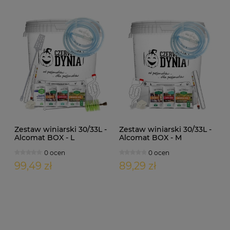
Zestaw winiarski 30/33L -
Zestaw winiarski 30/33L -
Alcomat BOX - L
Alcomat BOX - M
0 ocen
0 ocen
99,49 zł
89,29 zł