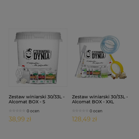
Zestaw winiarski 30/33L -
Zestaw winiarski 30/33L -
Alcomat BOX - S
Alcomat BOX - XXL
0 ocen
0 ocen
38,99 zł
128,49 zł