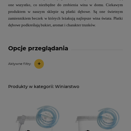
one
wszystko, co niezbędne do zrobienia wina w domu.
Ciekawym
produktem w naszym sklepie są płatki dębowe. Są one świetnym
zamiennikiem
beczek w których leżakują najlepsze wina świata. Płatki
dębowe podkreślają
bukiet, aromat i charakter trunków.
Opcje przeglądania
+
Aktywne filtry:
Winiarstwo