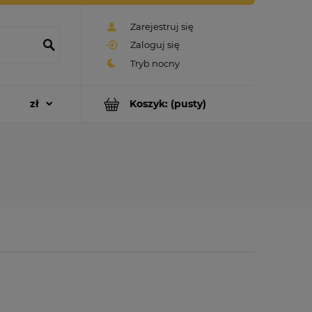
Zarejestruj się
Zaloguj się
Koszyk:
(pusty)