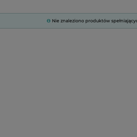
Nie znaleziono produktów spełniający