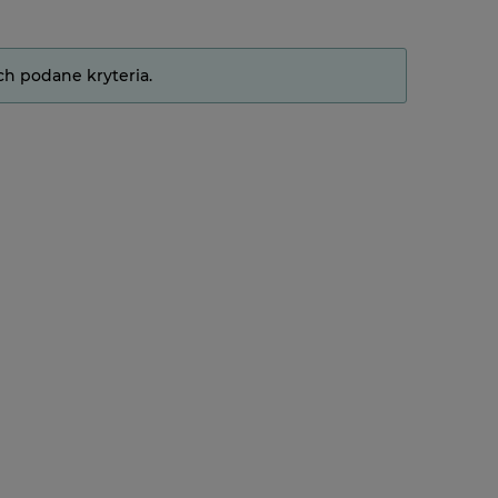
ch podane kryteria.