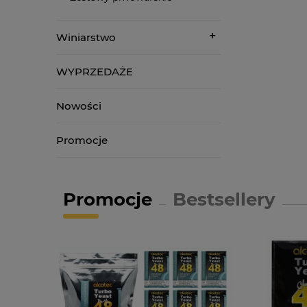
Winiarstwo
WYPRZEDAŻE
Nowości
Promocje
Promocje
Bestsellery