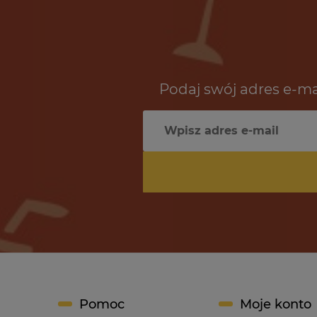
Podaj swój adres e-ma
Pomoc
Moje konto