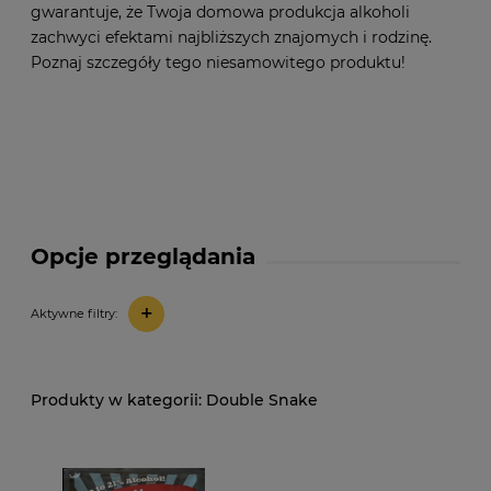
gwarantuje, że Twoja domowa produkcja alkoholi
zachwyci efektami najbliższych znajomych i rodzinę.
Poznaj szczegóły tego niesamowitego produktu!
Opcje przeglądania
+
Aktywne filtry:
Double Snake