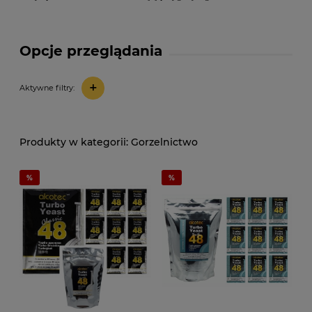
Opcje przeglądania
+
Aktywne filtry:
Gorzelnictwo