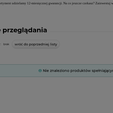
rtyment udzielamy 12-miesięcznej gwarancji. Na co jeszcze czekasz? Zainwestuj
 przeglądania
wróć do poprzedniej listy
:
brak
Nie znaleziono produktów spełniający