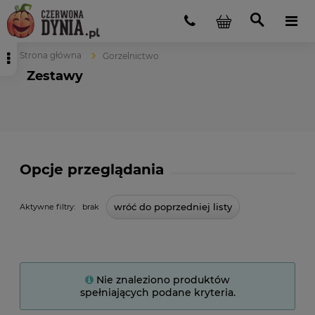
Strona główna
Gorzelnictwo
Zestawy
Opcje przeglądania
wróć do poprzedniej listy
Aktywne filtry:
brak
Nie znaleziono produktów
spełniających podane kryteria.