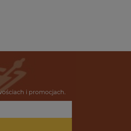
wościach i promocjach.