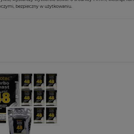
czymi, bezpieczny w użytkowaniu.