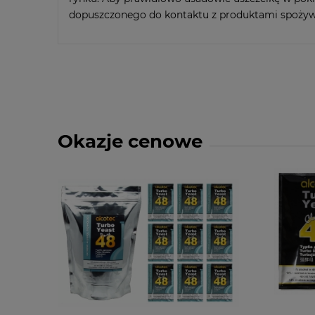
dopuszczonego do kontaktu z produktami spożyw
Okazje cenowe