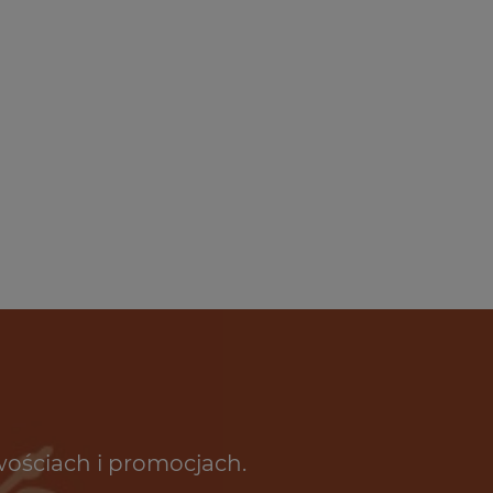
wościach i promocjach.