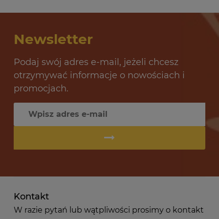
Newsletter
Podaj swój adres e-mail, jeżeli chcesz
otrzymywać informacje o nowościach i
promocjach.
Kontakt
W razie pytań lub wątpliwości prosimy o kontakt