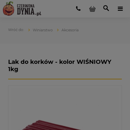
Winiarstwo
Akcesoria
Lak do korków - kolor WIŚNIOWY
1kg