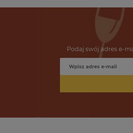
Podaj swój adres e-ma