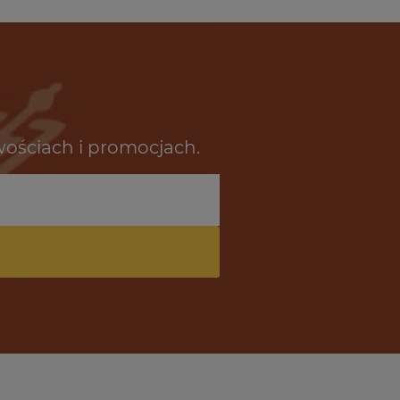
wościach i promocjach.