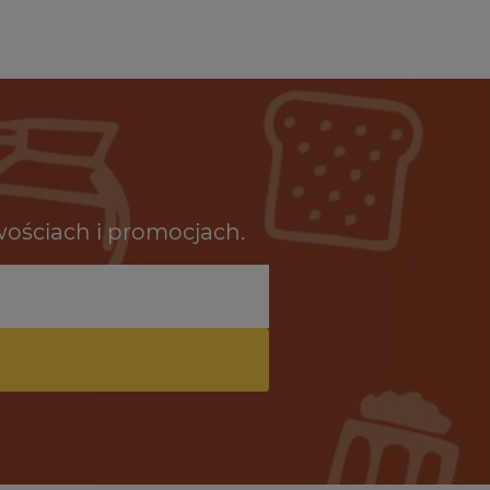
wościach i promocjach.