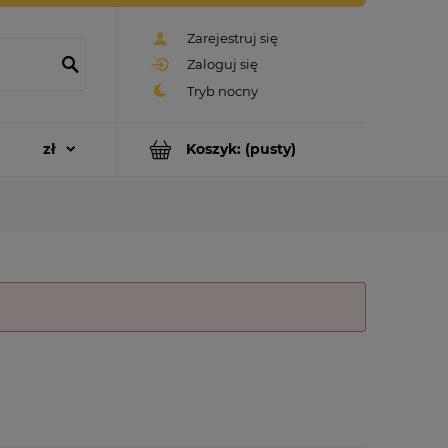
Zarejestruj się
Zaloguj się
Koszyk:
(pusty)