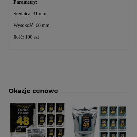
Parametry:
Średnica: 31 mm
Wysokość: 60 mm
Ilość: 100 szt
Okazje cenowe