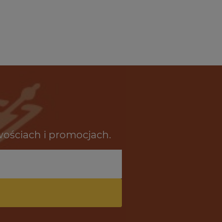
wościach i promocjach.