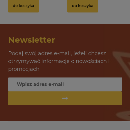
do koszyka
do koszyka
Newsletter
Podaj swój adres e-mail, jeżeli chcesz
otrzymywać informacje o nowościach i
promocjach.