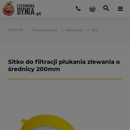
Piwowarstwo
Akcesoria
Sita
Sitko do filtracji płukania zlewania o
średnicy 200mm