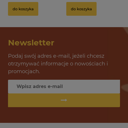
do koszyka
do koszyka
Newsletter
Podaj swój adres e-mail, jeżeli chcesz
otrzymywać informacje o nowościach i
promocjach.