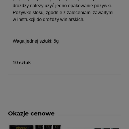
drożdży należy użyć jedno opakowanie pożywki.
Pożywkę stosuj zgodnie z zaleceniami zawartymi
w instrukcji do drożdży winiarskich.
Waga jednej sztuki: 5g
10 sztuk
Okazje cenowe