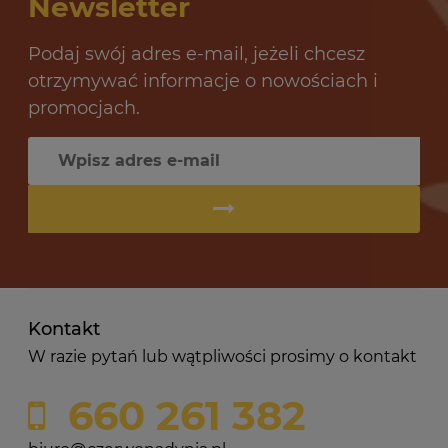
Newsletter
Podaj swój adres e-mail, jeżeli chcesz
otrzymywać informacje o nowościach i
promocjach.
Kontakt
W razie pytań lub wątpliwości prosimy o kontakt
660 261 382