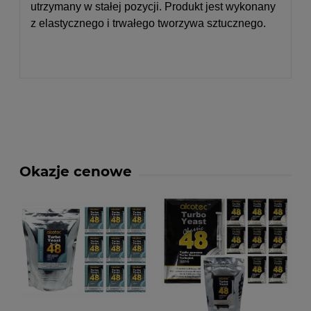
utrzymany w stałej pozycji. Produkt jest wykonany
z elastycznego i trwałego tworzywa sztucznego.
Okazje cenowe