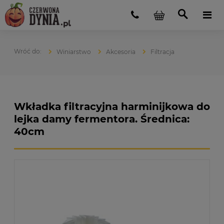
Winiarstwo
Akcesoria
Filtracja
Wkładka filtracyjna harminijkowa do
lejka damy fermentora. Średnica:
40cm