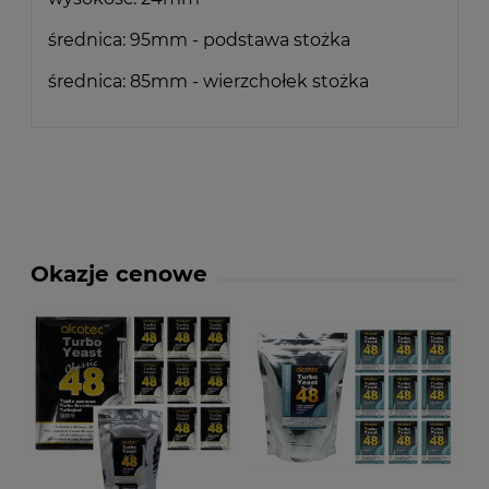
średnica: 95mm - podstawa stożka
średnica: 85mm - wierzchołek stożka
Okazje cenowe