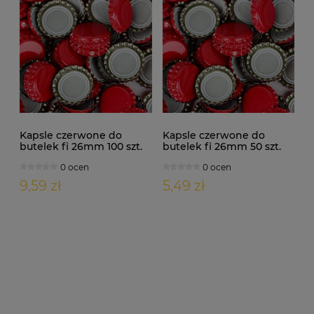
Kapsle czerwone do
Kapsle czerwone do
butelek fi 26mm 100 szt.
butelek fi 26mm 50 szt.
0 ocen
0 ocen
9,59 zł
5,49 zł