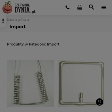
Strona główna
Import
Import