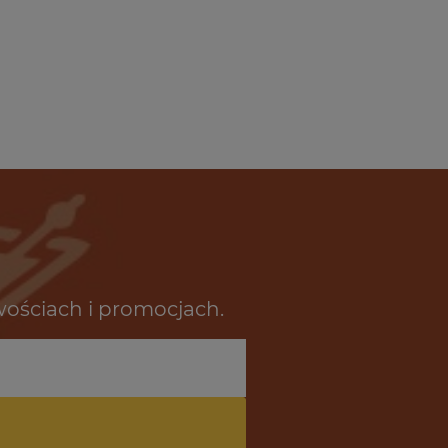
wościach i promocjach.