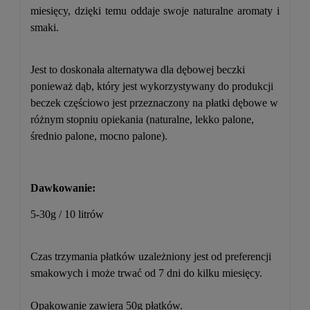
miesięcy, dzięki temu oddaje swoje naturalne aromaty i
smaki.
Jest to doskonała alternatywa dla dębowej beczki
ponieważ dąb, który jest wykorzystywany do produkcji
beczek częściowo jest przeznaczony na płatki dębowe w
różnym stopniu opiekania (naturalne, lekko palone,
średnio palone, mocno palone).
Dawkowanie:
5-30g / 10 litrów
Czas trzymania płatków uzależniony jest od preferencji
smakowych i może trwać od 7 dni do kilku miesięcy.
Opakowanie zawiera 50g płatków.