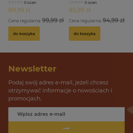
0 ocen
0 ocen
89,99 zł
85,99 zł
99,99 zł
94,99 zł
Cena regularna:
Cena regularna:
do koszyka
do koszyka
Newsletter
Podaj swój adres e-mail, jeżeli chcesz
otrzymywać informacje o nowościach i
promocjach.