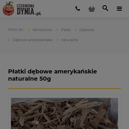
Winiarstwo
Płatki
Dębowe
Dębowe amerykańskie
naturalne
Płatki dębowe amerykańskie
naturalne 50g