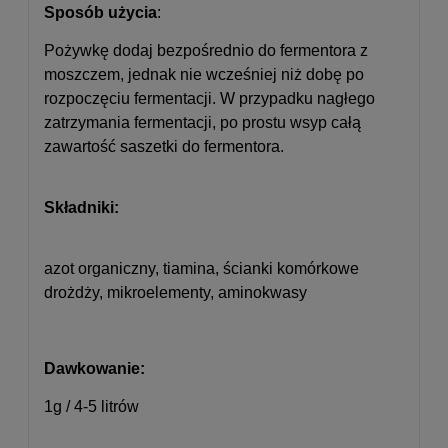
Sposób użycia
:
Pożywkę dodaj bezpośrednio do fermentora z
moszczem, jednak nie wcześniej niż dobę po
rozpoczęciu fermentacji. W przypadku nagłego
zatrzymania fermentacji, po prostu wsyp całą
zawartość saszetki do fermentora.
Składniki:
azot organiczny, tiamina, ścianki komórkowe
drożdży, mikroelementy, aminokwasy
Dawkowanie:
1g / 4-5 litrów