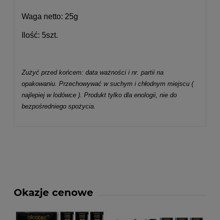
Waga netto: 25g
Ilość: 5szt.
Zużyć przed końcem: data ważności i nr. partii na
opakowaniu. Przechowywać w suchym i chłodnym miejscu (
najlepiej w lodówce ). Produkt tylko dla enologii, nie do
bezpośredniego spożycia.
Okazje cenowe