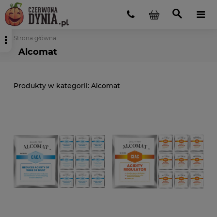
Strona główna
Alcomat
Alcomat