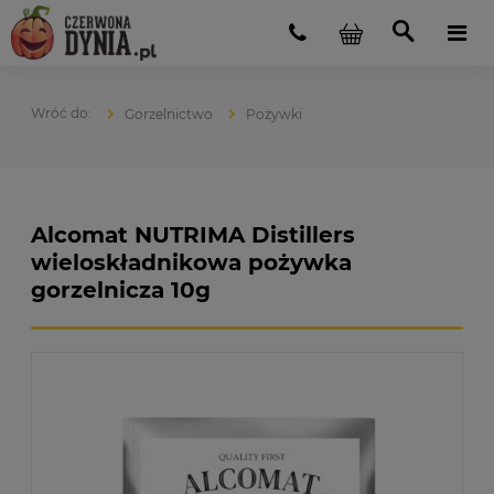
Gorzelnictwo
Pożywki
Alcomat NUTRIMA Distillers
wieloskładnikowa pożywka
gorzelnicza 10g