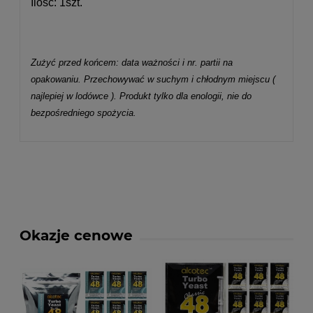
Ilość: 1szt.
Zużyć przed końcem: data ważności i nr. partii na
opakowaniu. Przechowywać w suchym i chłodnym miejscu (
najlepiej w lodówce ). Produkt tylko dla enologii, nie do
bezpośredniego spożycia.
Okazje cenowe