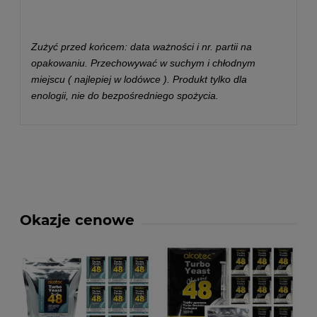
Zużyć przed końcem: data ważności i nr. partii na
opakowaniu. Przechowywać w suchym i chłodnym
miejscu ( najlepiej w lodówce ). Produkt tylko dla
enologii, nie do bezpośredniego spożycia.
Okazje cenowe