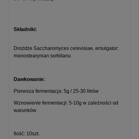
Składniki:
Drożdże Saccharomyces cerevisiae, emulgator:
monostearynian sorbitanu
Dawkowanie:
Pierwsza fermentacja: 5g / 25-30 litrów
Wznowienie fermentacji: 5-10g w zależności od
warunków
Ilość: 10szt.