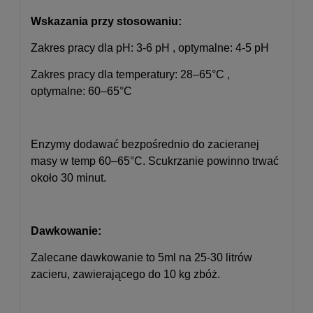
Wskazania przy stosowaniu:
Zakres pracy dla pH: 3-6 pH , optymalne: 4-5 pH
Zakres pracy dla temperatury: 28–65°C ,
optymalne: 60–65°C
Enzymy dodawać bezpośrednio do zacieranej
masy w temp 60–65°C. Scukrzanie powinno trwać
około 30 minut.
Dawkowanie:
Zalecane dawkowanie to 5ml na 25-30 litrów
zacieru, zawierającego do 10 kg zbóż.