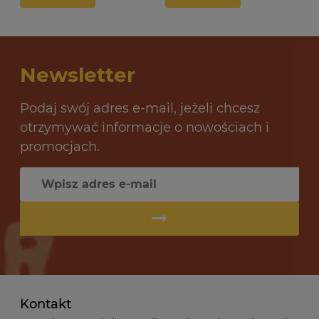
Newsletter
Podaj swój adres e-mail, jeżeli chcesz
otrzymywać informacje o nowościach i
promocjach.
Kontakt