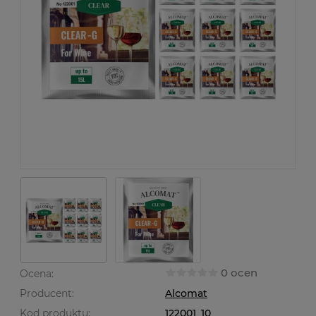
0 ocen
Ocena:
Producent:
Alcomat
Kod produktu:
122001_10