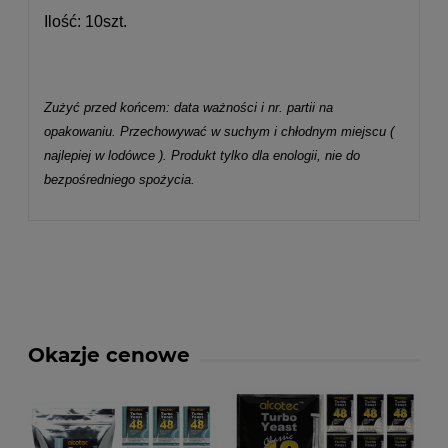
Ilość: 10szt.
Zużyć przed końcem: data ważności i nr. partii na
opakowaniu. Przechowywać w suchym i chłodnym miejscu (
najlepiej w lodówce ). Produkt tylko dla enologii, nie do
bezpośredniego spożycia.
Okazje cenowe