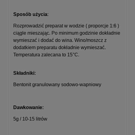
Sposób użycia
:
Rozprowadzić preparat w wodzie ( proporcje 1:6 )
ciągle mieszając. Po minimum godzinie dokładnie
wymieszać i dodać do wina. Wino/moszcz z
dodatkiem preparatu dokładnie wymieszać.
Temperatura zalecana to 15°C.
Składniki:
Bentonit granulowany sodowo-wapniowy
Dawkowanie:
5g / 10-15 litrów