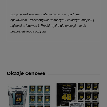
Zużyć przed końcem: data ważności i nr. partii na
opakowaniu. Przechowywać w suchym i chłodnym miejscu (
najlepiej w lodówce ). Produkt tylko dla enologii, nie do
bezpośredniego spożycia.
Okazje cenowe