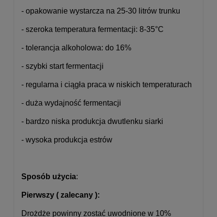
- opakowanie wystarcza na 25-30 litrów trunku
- szeroka temperatura fermentacji: 8-35°C
- tolerancja alkoholowa: do 16%
- szybki start fermentacji
- regularna i ciągła praca w niskich temperaturach
- duża wydajność fermentacji
- bardzo niska produkcja dwutlenku siarki
- wysoka produkcja estrów
Sposób użycia
:
Pierwszy ( zalecany ):
Drożdże powinny zostać uwodnione w 10%