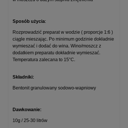
Sposób użycia
:
Rozprowadzić preparat w wodzie ( proporcje 1:6 )
ciągle mieszając. Po minimum godzinie dokładnie
wymieszać i dodać do wina. Wino/moszcz z
dodatkiem preparatu dokładnie wymieszać.
Temperatura zalecana to 15°C.
Składniki:
Bentonit granulowany sodowo-wapniowy
Dawkowanie:
10g / 25-30 litrów