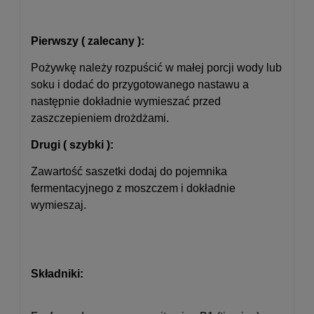
Pierwszy ( zalecany ):
Pożywkę należy rozpuścić w małej porcji wody lub
soku i dodać do przygotowanego nastawu a
następnie dokładnie wymieszać przed
zaszczepieniem drożdżami.
Drugi ( szybki ):
Zawartość saszetki dodaj do pojemnika
fermentacyjnego z moszczem i dokładnie
wymieszaj.
Składniki: