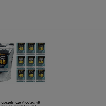
 gorzelnicze Alcotec 48