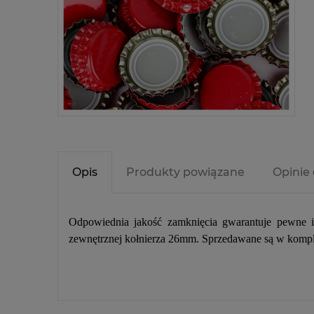
Opis
Produkty powiązane
Opinie 
Odpowiednia jakość zamknięcia gwarantuje pewne 
zewnętrznej kołnierza 26mm. Sprzedawane są w kompl