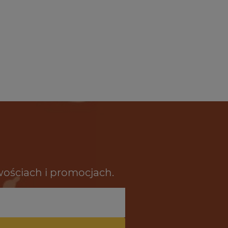
wościach i promocjach.