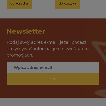
do koszyka
do koszyka
Newsletter
Podaj swój adres e-mail, jeżeli chcesz
otrzymywać informacje o nowościach i
promocjach.